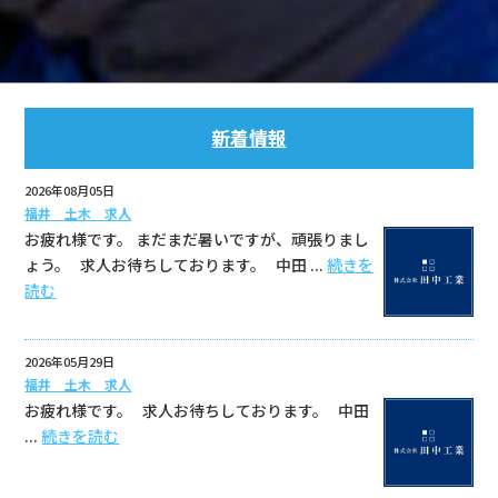
新着情報
2026年08月05日
福井 土木 求人
お疲れ様です。 まだまだ暑いですが、頑張りまし
ょう。 求人お待ちしております。 中田 ...
続きを
読む
2026年05月29日
福井 土木 求人
お疲れ様です。 求人お待ちしております。 中田
...
続きを読む