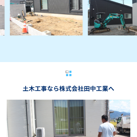
土木工事なら株式会社田中工業へ