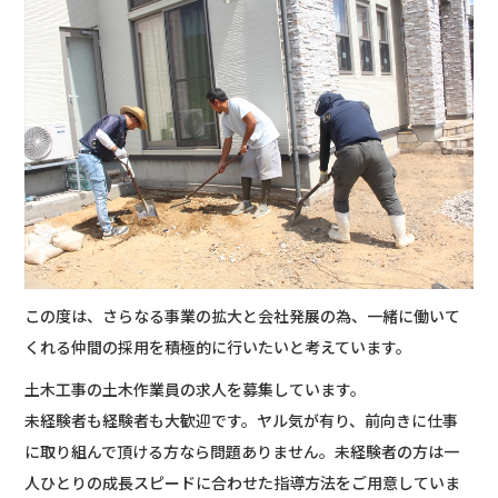
この度は、さらなる事業の拡大と会社発展の為、一緒に働いて
くれる仲間の採用を積極的に行いたいと考えています。
土木工事の土木作業員の求人を募集しています。
未経験者も経験者も大歓迎です。ヤル気が有り、前向きに仕事
に取り組んで頂ける方なら問題ありません。未経験者の方は一
人ひとりの成長スピードに合わせた指導方法をご用意していま