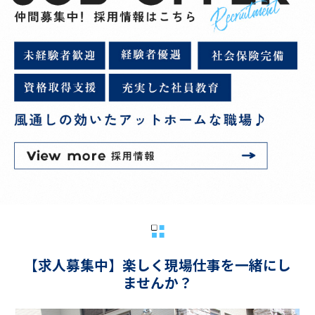
【求人募集中】楽しく現場仕事を一緒にし
ませんか？