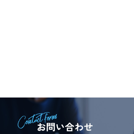
大きな地図で見る