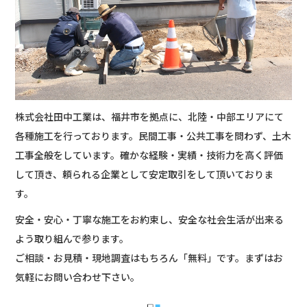
株式会社田中工業は、福井市を拠点に、北陸・中部エリアにて
各種施工を行っております。民間工事・公共工事を問わず、土木
工事全般をしています。確かな経験・実績・技術力を高く評価
して頂き、頼られる企業として安定取引をして頂いておりま
す。
安全・安心・丁寧な施工をお約束し、安全な社会生活が出来る
よう取り組んで参ります。
ご相談・お見積・現地調査はもちろん「無料」です。まずはお
気軽にお問い合わせ下さい。