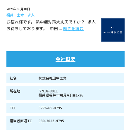
2026年05月18日
福井 土木 求人
お疲れ様です。 熱中症対策大丈夫ですか？ 求人
お待ちしております。 中田 ...
続きを読む
会社概要
社名
株式会社田中工業
所在地
〒918-8011
福井県福井市月見4丁目1-36
TEL
0776-65-0795
担当者直通TE
080-3045-4795
L