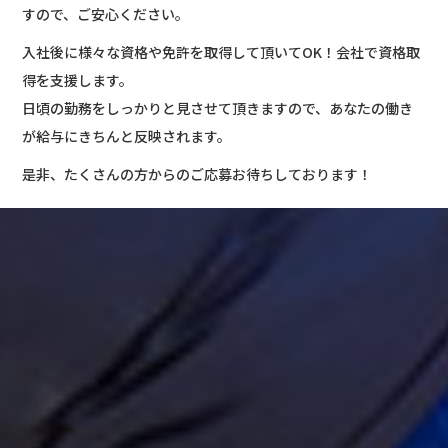
すので、ご安心ください。
入社後に様々な資格や免許を取得して頂いてOK！会社で資格取
得を支援します。
日頃の勤務をしっかりと見させて頂きますので、あなたの働き
が給与にきちんと反映されます。
是非、たくさんの方からのご応募お待ちしております！