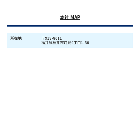
本社 MAP
所在地
〒918-8011
福井県福井市月見4丁目1-36