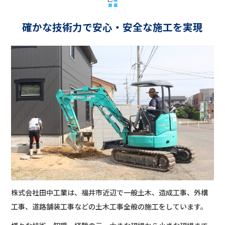
確かな技術力で安心・安全な施工を実現
株式会社田中工業は、福井市近辺で一般土木、造成工事、外構
工事、道路舗装工事などの土木工事全般の施工をしています。