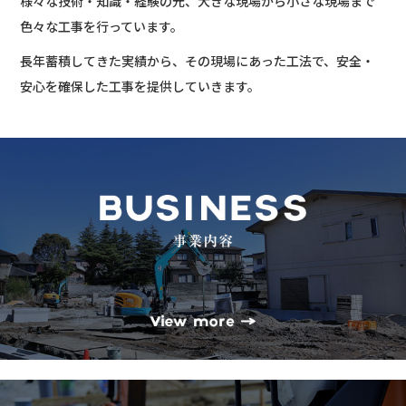
様々な技術・知識・経験の元、大きな現場から小さな現場まで
色々な工事を行っています。
長年蓄積してきた実績から、その現場にあった工法で、安全・
安心を確保した工事を提供していきます。