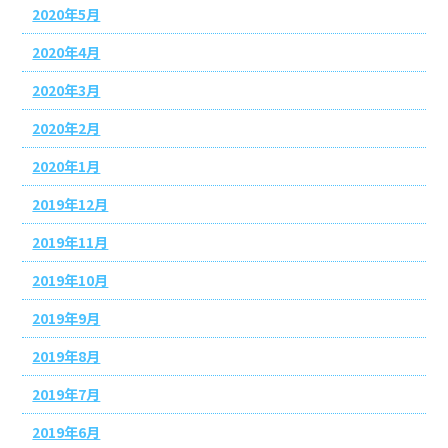
2020年5月
2020年4月
2020年3月
2020年2月
2020年1月
2019年12月
2019年11月
2019年10月
2019年9月
2019年8月
2019年7月
2019年6月