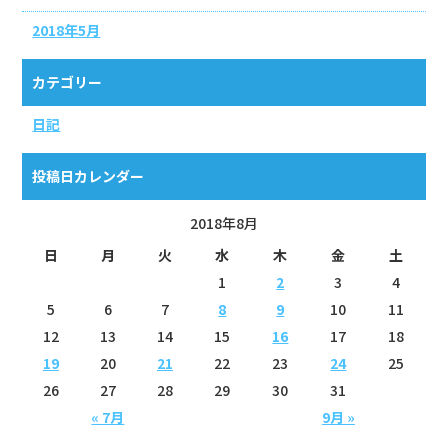
2018年5月
カテゴリー
日記
投稿日カレンダー
2018年8月
日
月
火
水
木
金
土
1
2
3
4
5
6
7
8
9
10
11
12
13
14
15
16
17
18
19
20
21
22
23
24
25
26
27
28
29
30
31
« 7月
9月 »