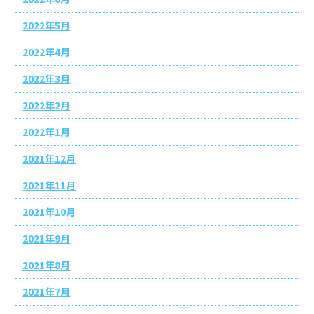
2022年5月
2022年4月
2022年3月
2022年2月
2022年1月
2021年12月
2021年11月
2021年10月
2021年9月
2021年8月
2021年7月