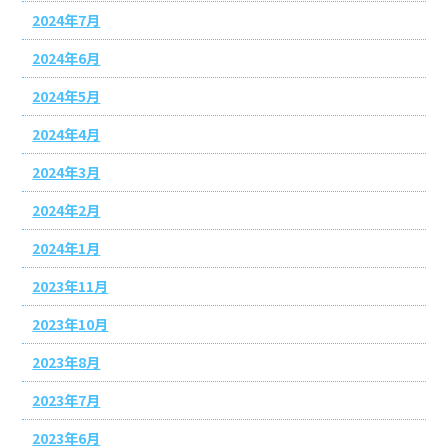
2024年7月
2024年6月
2024年5月
2024年4月
2024年3月
2024年2月
2024年1月
2023年11月
2023年10月
2023年8月
2023年7月
2023年6月