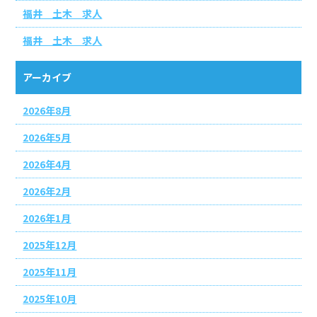
福井 土木 求人
福井 土木 求人
アーカイブ
2026年8月
2026年5月
2026年4月
2026年2月
2026年1月
2025年12月
2025年11月
2025年10月