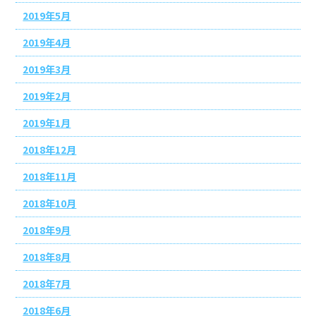
2019年5月
2019年4月
2019年3月
2019年2月
2019年1月
2018年12月
2018年11月
2018年10月
2018年9月
2018年8月
2018年7月
2018年6月