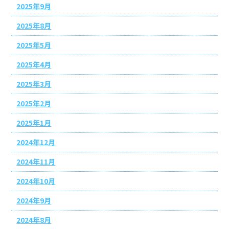
2025年9月
2025年8月
2025年5月
2025年4月
2025年3月
2025年2月
2025年1月
2024年12月
2024年11月
2024年10月
2024年9月
2024年8月