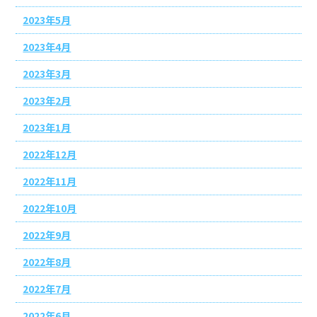
2023年5月
2023年4月
2023年3月
2023年2月
2023年1月
2022年12月
2022年11月
2022年10月
2022年9月
2022年8月
2022年7月
2022年6月