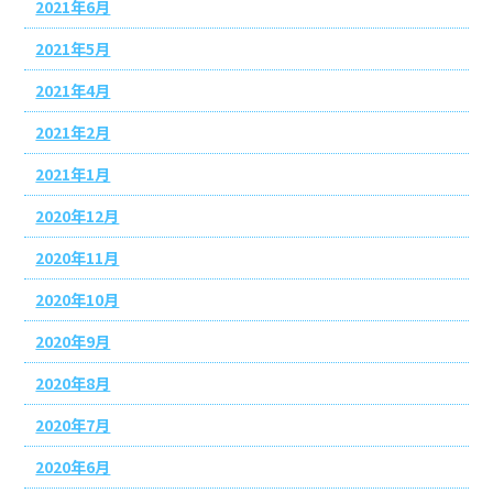
2021年6月
2021年5月
2021年4月
2021年2月
2021年1月
2020年12月
2020年11月
2020年10月
2020年9月
2020年8月
2020年7月
2020年6月