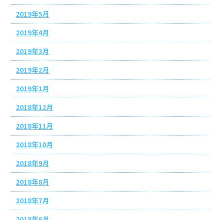
2019年5月
2019年4月
2019年3月
2019年2月
2019年1月
2018年12月
2018年11月
2018年10月
2018年9月
2018年8月
2018年7月
2018年6月