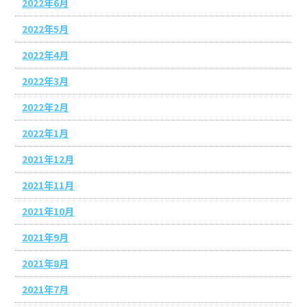
2022年6月
2022年5月
2022年4月
2022年3月
2022年2月
2022年1月
2021年12月
2021年11月
2021年10月
2021年9月
2021年8月
2021年7月