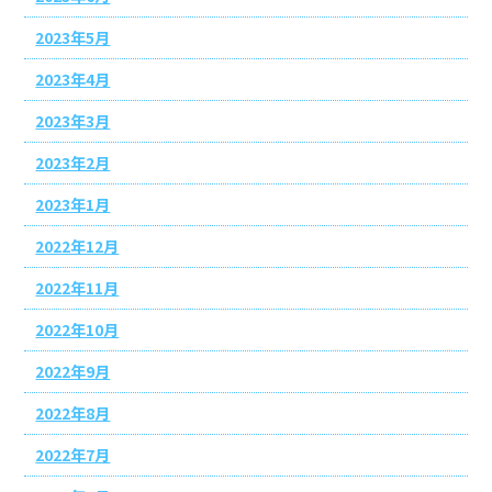
2023年5月
2023年4月
2023年3月
2023年2月
2023年1月
2022年12月
2022年11月
2022年10月
2022年9月
2022年8月
2022年7月