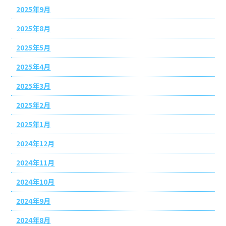
2025年9月
2025年8月
2025年5月
2025年4月
2025年3月
2025年2月
2025年1月
2024年12月
2024年11月
2024年10月
2024年9月
2024年8月