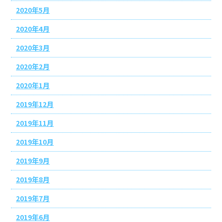
2020年5月
2020年4月
2020年3月
2020年2月
2020年1月
2019年12月
2019年11月
2019年10月
2019年9月
2019年8月
2019年7月
2019年6月