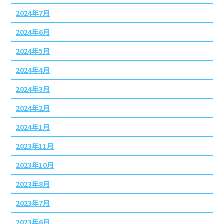
2024年7月
2024年6月
2024年5月
2024年4月
2024年3月
2024年2月
2024年1月
2023年11月
2023年10月
2023年8月
2023年7月
2023年6月