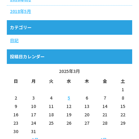
2018年5月
カテゴリー
日記
投稿日カレンダー
2025年3月
日
月
火
水
木
金
土
1
2
3
4
5
6
7
8
9
10
11
12
13
14
15
16
17
18
19
20
21
22
23
24
25
26
27
28
29
30
31