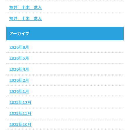
福井 土木 求人
福井 土木 求人
アーカイブ
2026年8月
2026年5月
2026年4月
2026年2月
2026年1月
2025年12月
2025年11月
2025年10月