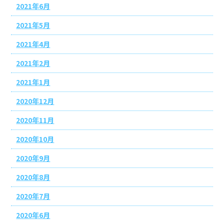
2021年6月
2021年5月
2021年4月
2021年2月
2021年1月
2020年12月
2020年11月
2020年10月
2020年9月
2020年8月
2020年7月
2020年6月