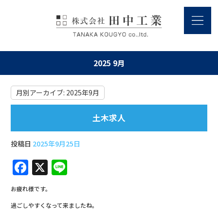
2025 9月
月別アーカイブ:
2025年9月
土木求人
投稿日
2025年9月25日
F
X
Li
a
n
お疲れ様です。
c
e
過ごしやすくなって来ましたね。
e