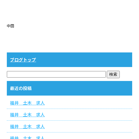
o
k
中田
ブログトップ
最近の投稿
福井 土木 求人
福井 土木 求人
福井 土木 求人
福井 土木 求人