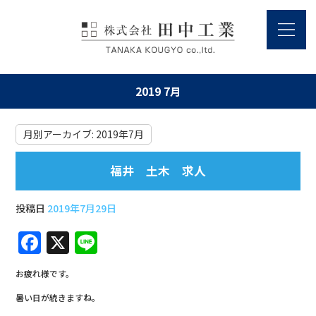
2019 7月
月別アーカイブ:
2019年7月
福井 土木 求人
投稿日
2019年7月29日
F
X
Li
a
n
お疲れ様です。
c
e
暑い日が続きますね。
e