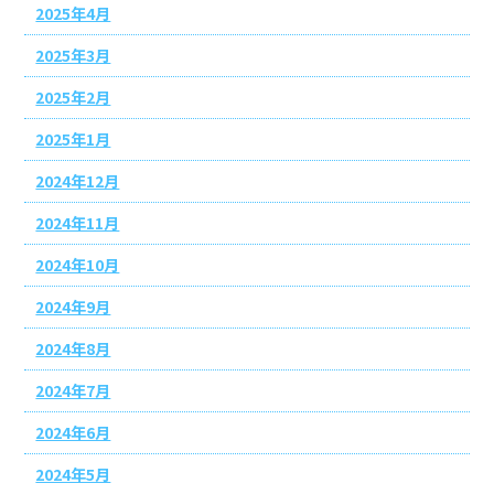
2025年4月
2025年3月
2025年2月
2025年1月
2024年12月
2024年11月
2024年10月
2024年9月
2024年8月
2024年7月
2024年6月
2024年5月