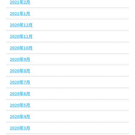
2021年2月
2021年1月
2020年12月
2020年11月
2020年10月
2020年9月
2020年8月
2020年7月
2020年6月
2020年5月
2020年4月
2020年3月