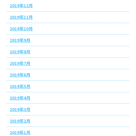
2019年12月
2019年11月
2019年10月
2019年9月
2019年8月
2019年7月
2019年6月
2019年5月
2019年4月
2019年3月
2019年2月
2019年1月