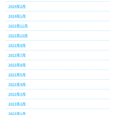
2024年2月
2024年1月
2023年11月
2023年10月
2023年8月
2023年7月
2023年6月
2023年5月
2023年4月
2023年3月
2023年2月
2023年1月