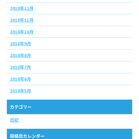
2018年12月
2018年11月
2018年10月
2018年9月
2018年8月
2018年7月
2018年6月
2018年5月
カテゴリー
日記
投稿日カレンダー