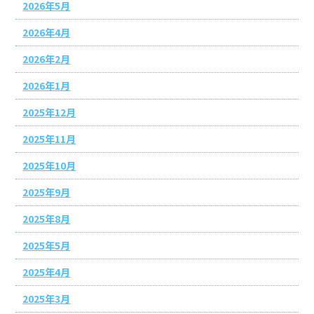
2026年5月
2026年4月
2026年2月
2026年1月
2025年12月
2025年11月
2025年10月
2025年9月
2025年8月
2025年5月
2025年4月
2025年3月