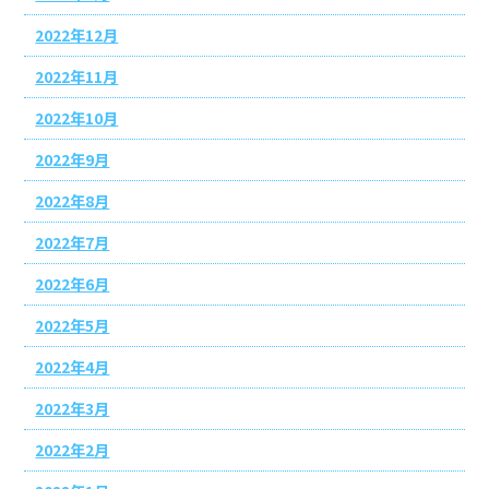
2022年12月
2022年11月
2022年10月
2022年9月
2022年8月
2022年7月
2022年6月
2022年5月
2022年4月
2022年3月
2022年2月