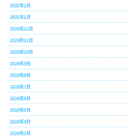
2025年2月
2025年1月
2024年12月
2024年11月
2024年10月
2024年9月
2024年8月
2024年7月
2024年6月
2024年5月
2024年4月
2024年3月