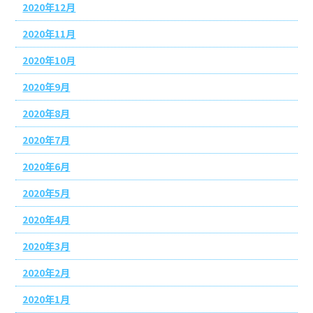
2020年12月
2020年11月
2020年10月
2020年9月
2020年8月
2020年7月
2020年6月
2020年5月
2020年4月
2020年3月
2020年2月
2020年1月