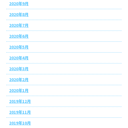
2020年9月
2020年8月
2020年7月
2020年6月
2020年5月
2020年4月
2020年3月
2020年2月
2020年1月
2019年12月
2019年11月
2019年10月