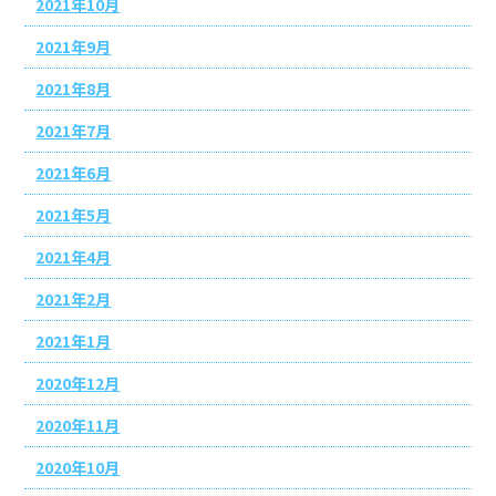
2021年10月
2021年9月
2021年8月
2021年7月
2021年6月
2021年5月
2021年4月
2021年2月
2021年1月
2020年12月
2020年11月
2020年10月