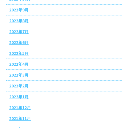
2022年9月
2022年8月
2022年7月
2022年6月
2022年5月
2022年4月
2022年3月
2022年2月
2022年1月
2021年12月
2021年11月