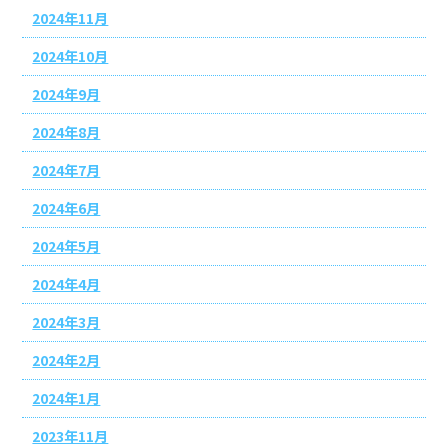
2024年11月
2024年10月
2024年9月
2024年8月
2024年7月
2024年6月
2024年5月
2024年4月
2024年3月
2024年2月
2024年1月
2023年11月