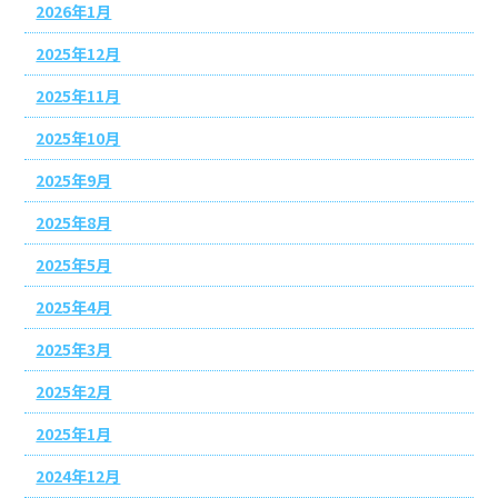
2026年1月
2025年12月
2025年11月
2025年10月
2025年9月
2025年8月
2025年5月
2025年4月
2025年3月
2025年2月
2025年1月
2024年12月