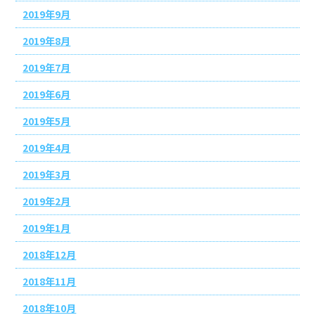
2019年9月
2019年8月
2019年7月
2019年6月
2019年5月
2019年4月
2019年3月
2019年2月
2019年1月
2018年12月
2018年11月
2018年10月