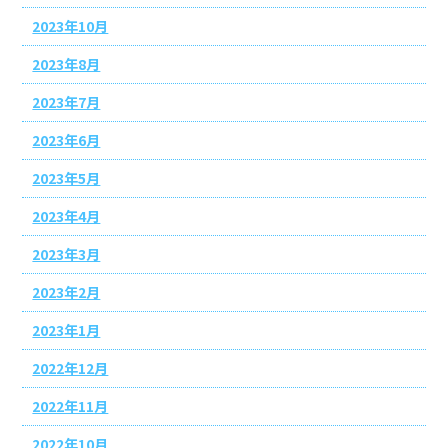
2023年10月
2023年8月
2023年7月
2023年6月
2023年5月
2023年4月
2023年3月
2023年2月
2023年1月
2022年12月
2022年11月
2022年10月