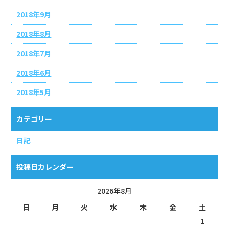
2018年9月
2018年8月
2018年7月
2018年6月
2018年5月
カテゴリー
日記
投稿日カレンダー
2026年8月
日
月
火
水
木
金
土
1