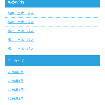
最近の投稿
福井 土木 求人
福井 土木 求人
福井 土木 求人
福井 土木 求人
福井 土木 求人
アーカイブ
2026年8月
2026年5月
2026年4月
2026年2月