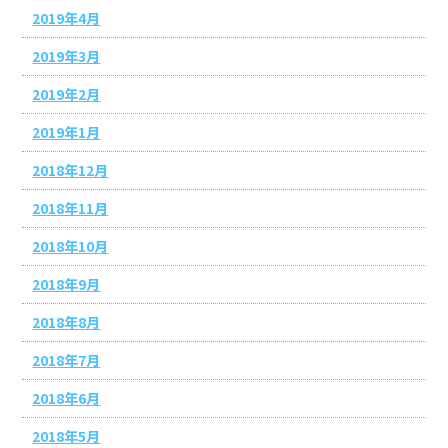
2019年4月
2019年3月
2019年2月
2019年1月
2018年12月
2018年11月
2018年10月
2018年9月
2018年8月
2018年7月
2018年6月
2018年5月