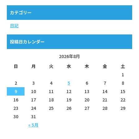
カテゴリー
日記
投稿日カレンダー
2026年8月
日
月
火
水
木
金
土
1
2
3
4
5
6
7
8
9
10
11
12
13
14
15
16
17
18
19
20
21
22
23
24
25
26
27
28
29
30
31
« 5月