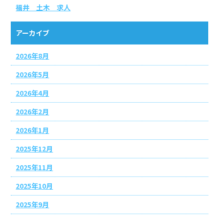
福井 土木 求人
アーカイブ
2026年8月
2026年5月
2026年4月
2026年2月
2026年1月
2025年12月
2025年11月
2025年10月
2025年9月