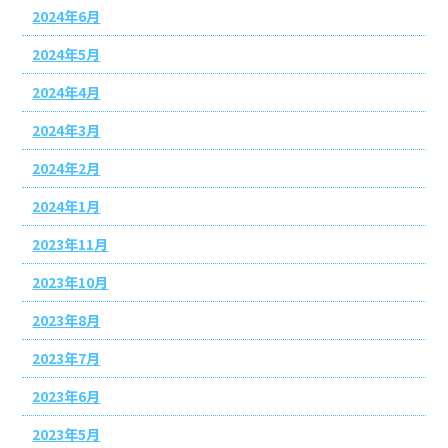
2024年6月
2024年5月
2024年4月
2024年3月
2024年2月
2024年1月
2023年11月
2023年10月
2023年8月
2023年7月
2023年6月
2023年5月