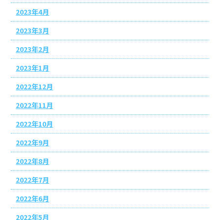
2023年4月
2023年3月
2023年2月
2023年1月
2022年12月
2022年11月
2022年10月
2022年9月
2022年8月
2022年7月
2022年6月
2022年5月