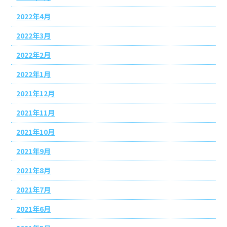
2022年4月
2022年3月
2022年2月
2022年1月
2021年12月
2021年11月
2021年10月
2021年9月
2021年8月
2021年7月
2021年6月