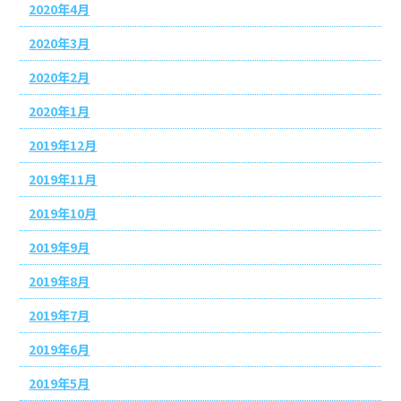
2020年4月
2020年3月
2020年2月
2020年1月
2019年12月
2019年11月
2019年10月
2019年9月
2019年8月
2019年7月
2019年6月
2019年5月