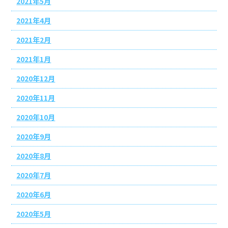
2021年5月
2021年4月
2021年2月
2021年1月
2020年12月
2020年11月
2020年10月
2020年9月
2020年8月
2020年7月
2020年6月
2020年5月