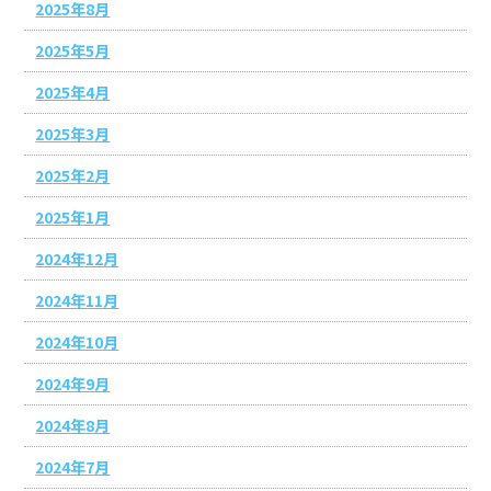
2025年8月
2025年5月
2025年4月
2025年3月
2025年2月
2025年1月
2024年12月
2024年11月
2024年10月
2024年9月
2024年8月
2024年7月