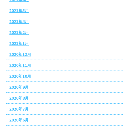
2021年5月
2021年4月
2021年2月
2021年1月
2020年12月
2020年11月
2020年10月
2020年9月
2020年8月
2020年7月
2020年6月