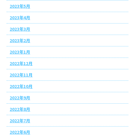
2023年5月
2023年4月
2023年3月
2023年2月
2023年1月
2022年12月
2022年11月
2022年10月
2022年9月
2022年8月
2022年7月
2022年6月