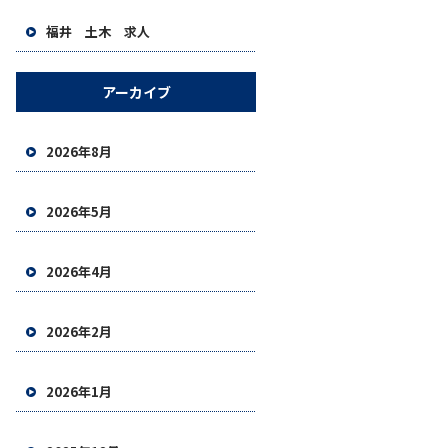
福井 土木 求人
アーカイブ
2026年8月
2026年5月
2026年4月
2026年2月
2026年1月