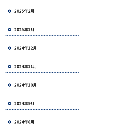
2025年2月
2025年1月
2024年12月
2024年11月
2024年10月
2024年9月
2024年8月