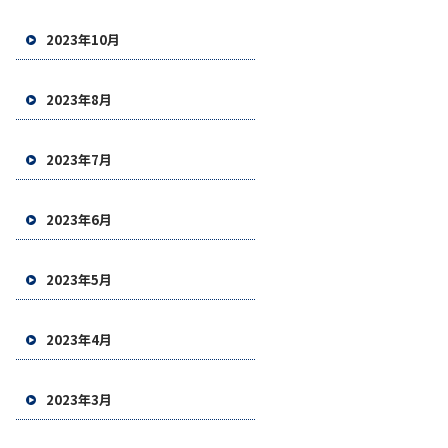
2023年10月
2023年8月
2023年7月
2023年6月
2023年5月
2023年4月
2023年3月