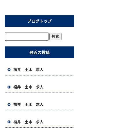
ブログトップ
最近の投稿
福井 土木 求人
福井 土木 求人
福井 土木 求人
福井 土木 求人