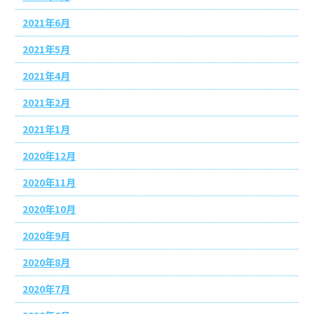
2021年6月
2021年5月
2021年4月
2021年2月
2021年1月
2020年12月
2020年11月
2020年10月
2020年9月
2020年8月
2020年7月