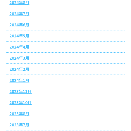
2024年8月
2024年7月
2024年6月
2024年5月
2024年4月
2024年3月
2024年2月
2024年1月
2023年11月
2023年10月
2023年8月
2023年7月