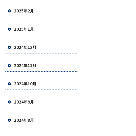
2025年2月
2025年1月
2024年12月
2024年11月
2024年10月
2024年9月
2024年8月