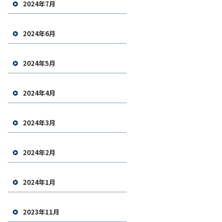
2024年7月
2024年6月
2024年5月
2024年4月
2024年3月
2024年2月
2024年1月
2023年11月