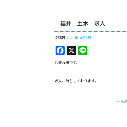
福井 土木 求人
投稿日
2020年10月5日
F
X
Li
a
n
お疲れ様です。
c
e
e
求人お待ちしております。
b
o
o
←
福
k