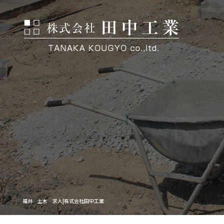
福井 土木 求人|株式会社田中工業