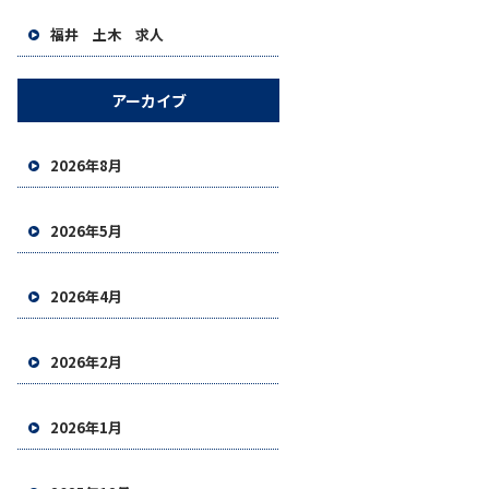
福井 土木 求人
アーカイブ
2026年8月
2026年5月
2026年4月
2026年2月
2026年1月