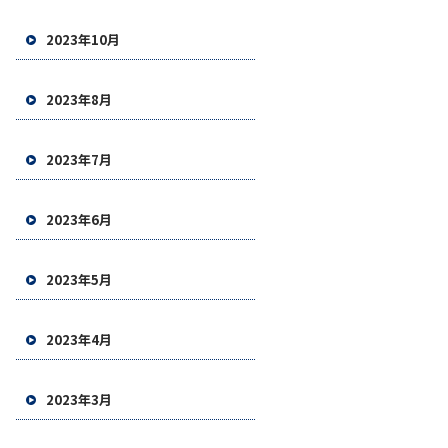
2023年10月
2023年8月
2023年7月
2023年6月
2023年5月
2023年4月
2023年3月