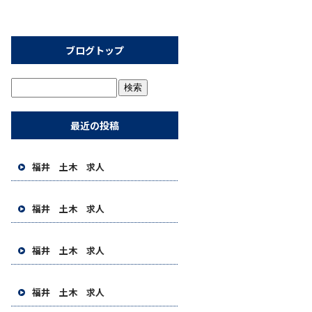
ブログトップ
最近の投稿
福井 土木 求人
福井 土木 求人
福井 土木 求人
福井 土木 求人