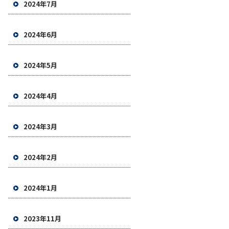
2024年7月
2024年6月
2024年5月
2024年4月
2024年3月
2024年2月
2024年1月
2023年11月