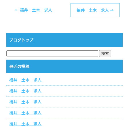
o
←
福井 土木 求人
福井 土木 求人
→
o
k
ブログトップ
最近の投稿
福井 土木 求人
福井 土木 求人
福井 土木 求人
福井 土木 求人
福井 土木 求人