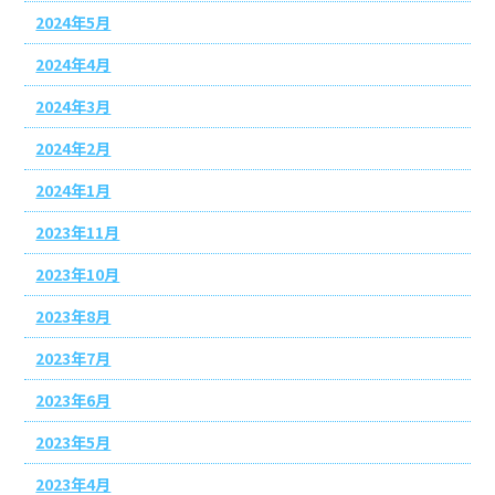
2024年5月
2024年4月
2024年3月
2024年2月
2024年1月
2023年11月
2023年10月
2023年8月
2023年7月
2023年6月
2023年5月
2023年4月