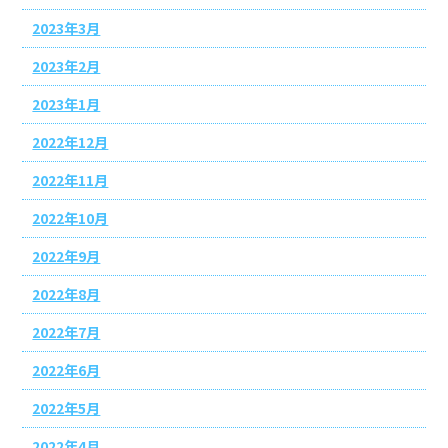
2023年3月
2023年2月
2023年1月
2022年12月
2022年11月
2022年10月
2022年9月
2022年8月
2022年7月
2022年6月
2022年5月
2022年4月