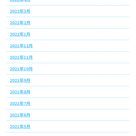
2022年3月
2022年2月
2022年1月
2021年12月
2021年11月
2021年10月
2021年9月
2021年8月
2021年7月
2021年6月
2021年5月