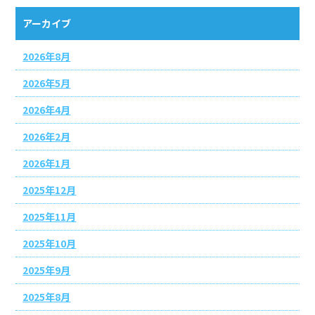
アーカイブ
2026年8月
2026年5月
2026年4月
2026年2月
2026年1月
2025年12月
2025年11月
2025年10月
2025年9月
2025年8月