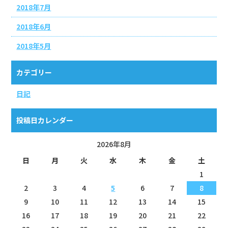
2018年7月
2018年6月
2018年5月
カテゴリー
日記
投稿日カレンダー
2026年8月
日
月
火
水
木
金
土
1
2
3
4
5
6
7
8
9
10
11
12
13
14
15
16
17
18
19
20
21
22