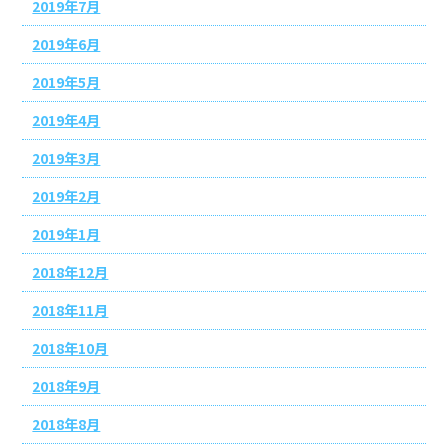
2019年7月
2019年6月
2019年5月
2019年4月
2019年3月
2019年2月
2019年1月
2018年12月
2018年11月
2018年10月
2018年9月
2018年8月