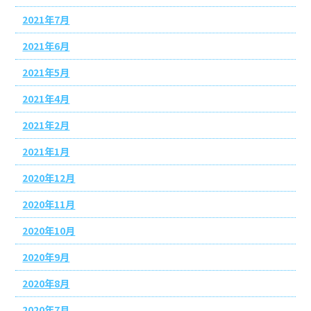
2021年7月
2021年6月
2021年5月
2021年4月
2021年2月
2021年1月
2020年12月
2020年11月
2020年10月
2020年9月
2020年8月
2020年7月