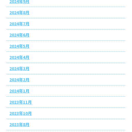
2024年9月
2024年8月
2024年7月
2024年6月
2024年5月
2024年4月
2024年3月
2024年2月
2024年1月
2023年11月
2023年10月
2023年8月