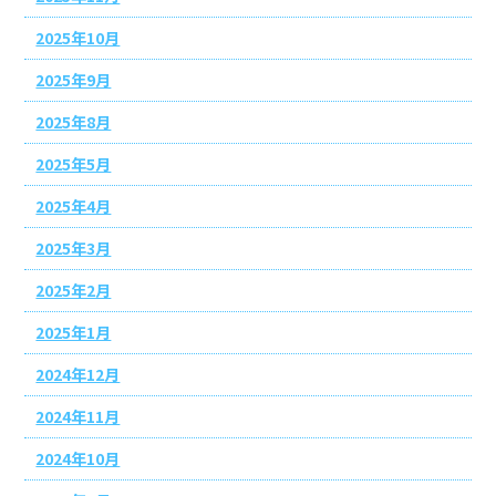
2025年10月
2025年9月
2025年8月
2025年5月
2025年4月
2025年3月
2025年2月
2025年1月
2024年12月
2024年11月
2024年10月