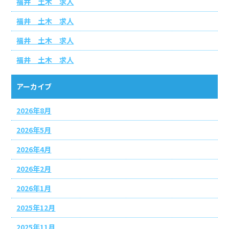
福井 土木 求人
福井 土木 求人
福井 土木 求人
福井 土木 求人
アーカイブ
2026年8月
2026年5月
2026年4月
2026年2月
2026年1月
2025年12月
2025年11月