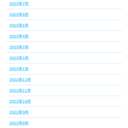
2023年7月
2023年6月
2023年5月
2023年4月
2023年3月
2023年2月
2023年1月
2022年12月
2022年11月
2022年10月
2022年9月
2022年8月