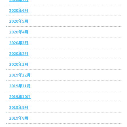
2020年6月
2020年5月
2020年4月
2020年3月
2020年2月
2020年1月
2019年12月
2019年11月
2019年10月
2019年9月
2019年8月