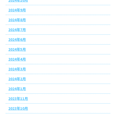
2024年9月
2024年8月
2024年7月
2024年6月
2024年5月
2024年4月
2024年3月
2024年2月
2024年1月
2023年11月
2023年10月