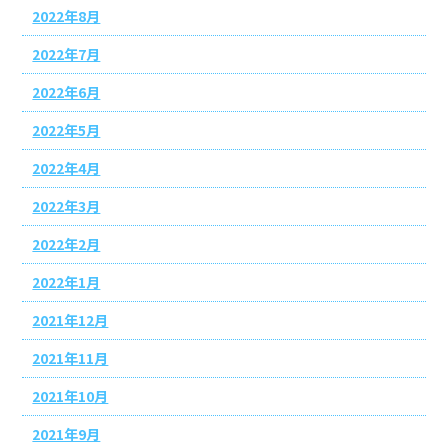
2022年8月
2022年7月
2022年6月
2022年5月
2022年4月
2022年3月
2022年2月
2022年1月
2021年12月
2021年11月
2021年10月
2021年9月