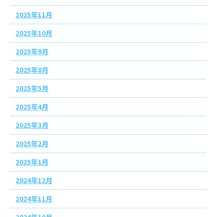
2025年11月
2025年10月
2025年9月
2025年8月
2025年5月
2025年4月
2025年3月
2025年2月
2025年1月
2024年12月
2024年11月
2024年10月