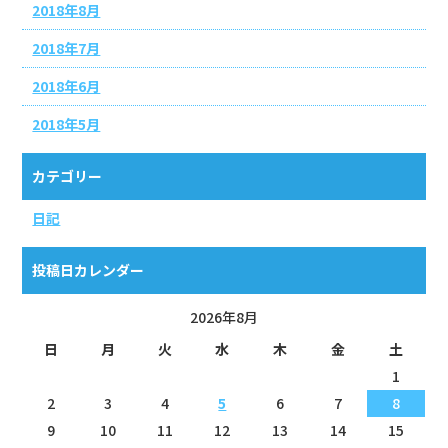
2018年8月
2018年7月
2018年6月
2018年5月
カテゴリー
日記
投稿日カレンダー
2026年8月
日
月
火
水
木
金
土
1
2
3
4
5
6
7
8
9
10
11
12
13
14
15