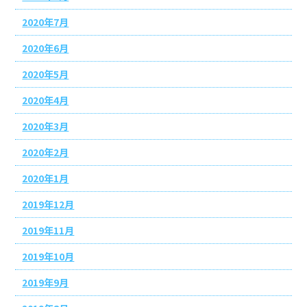
2020年7月
2020年6月
2020年5月
2020年4月
2020年3月
2020年2月
2020年1月
2019年12月
2019年11月
2019年10月
2019年9月