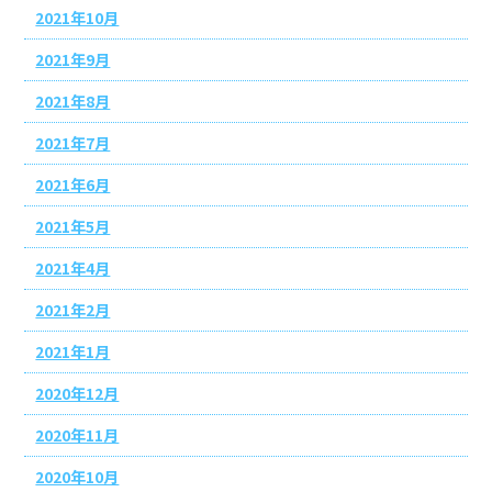
2021年10月
2021年9月
2021年8月
2021年7月
2021年6月
2021年5月
2021年4月
2021年2月
2021年1月
2020年12月
2020年11月
2020年10月