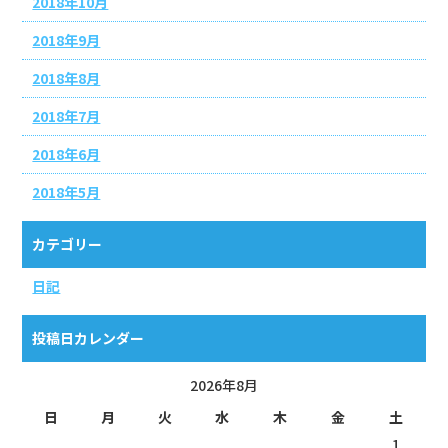
2018年10月
2018年9月
2018年8月
2018年7月
2018年6月
2018年5月
カテゴリー
日記
投稿日カレンダー
2026年8月
日
月
火
水
木
金
土
1