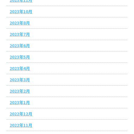
2023年10月
2023年8月
2023年7月
2023年6月
2023年5月
2023年4月
2023年3月
2023年2月
2023年1月
2022年12月
2022年11月