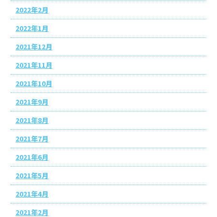
2022年2月
2022年1月
2021年12月
2021年11月
2021年10月
2021年9月
2021年8月
2021年7月
2021年6月
2021年5月
2021年4月
2021年2月