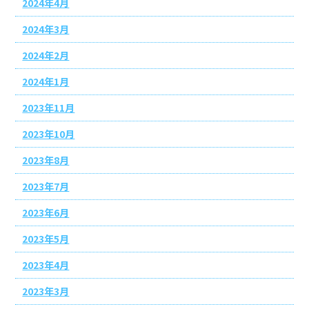
2024年4月
2024年3月
2024年2月
2024年1月
2023年11月
2023年10月
2023年8月
2023年7月
2023年6月
2023年5月
2023年4月
2023年3月