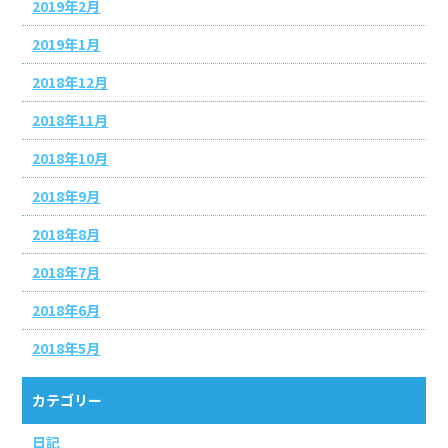
2019年2月
2019年1月
2018年12月
2018年11月
2018年10月
2018年9月
2018年8月
2018年7月
2018年6月
2018年5月
カテゴリー
日記