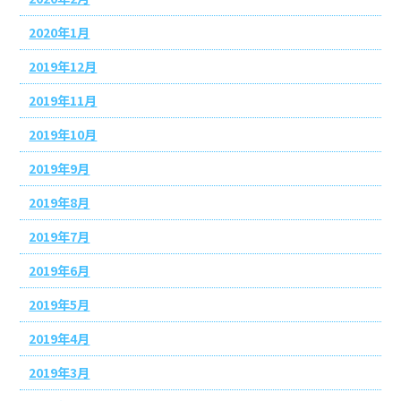
2020年1月
2019年12月
2019年11月
2019年10月
2019年9月
2019年8月
2019年7月
2019年6月
2019年5月
2019年4月
2019年3月