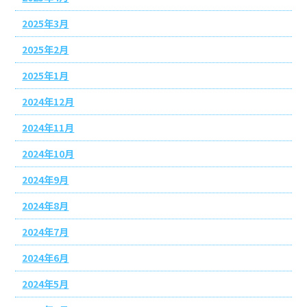
2025年3月
2025年2月
2025年1月
2024年12月
2024年11月
2024年10月
2024年9月
2024年8月
2024年7月
2024年6月
2024年5月