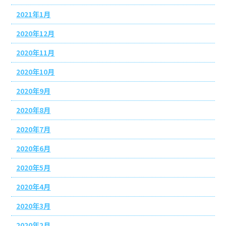
2021年1月
2020年12月
2020年11月
2020年10月
2020年9月
2020年8月
2020年7月
2020年6月
2020年5月
2020年4月
2020年3月
2020年2月