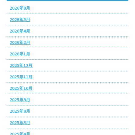
2026年8月
2026年5月
2026年4月
2026年2月
2026年1月
2025年12月
2025年11月
2025年10月
2025年9月
2025年8月
2025年5月
2025年4月