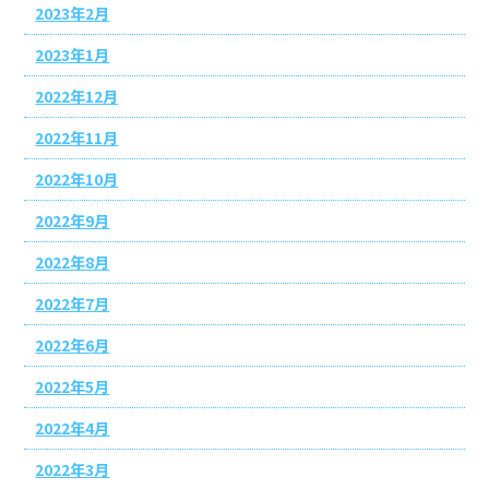
2023年2月
2023年1月
2022年12月
2022年11月
2022年10月
2022年9月
2022年8月
2022年7月
2022年6月
2022年5月
2022年4月
2022年3月