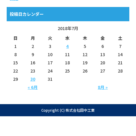
投稿日カレンダー
2018年7月
日
月
火
水
木
金
土
1
2
3
4
5
6
7
8
9
10
11
12
13
14
15
16
17
18
19
20
21
22
23
24
25
26
27
28
29
30
31
« 6月
8月 »
Copyright (C) 株式会社田中工業