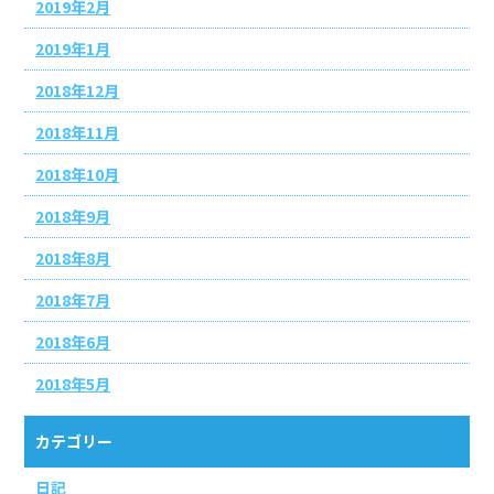
2019年2月
2019年1月
2018年12月
2018年11月
2018年10月
2018年9月
2018年8月
2018年7月
2018年6月
2018年5月
カテゴリー
日記