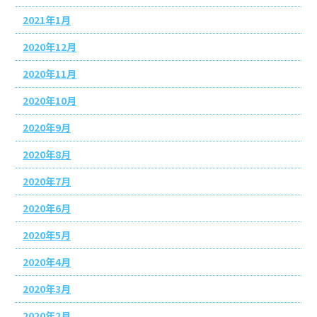
2021年1月
2020年12月
2020年11月
2020年10月
2020年9月
2020年8月
2020年7月
2020年6月
2020年5月
2020年4月
2020年3月
2020年2月