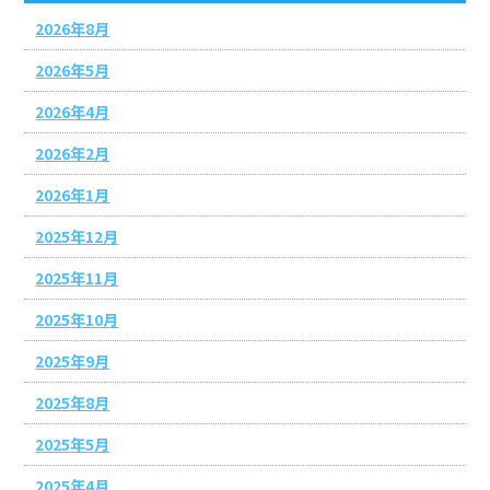
2026年8月
2026年5月
2026年4月
2026年2月
2026年1月
2025年12月
2025年11月
2025年10月
2025年9月
2025年8月
2025年5月
2025年4月