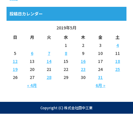
投稿日カレンダー
2019年5月
日
月
火
水
木
金
土
1
2
3
4
5
6
7
8
9
10
11
12
13
14
15
16
17
18
19
20
21
22
23
24
25
26
27
28
29
30
31
« 4月
6月 »
Copyright (C) 株式会社田中工業