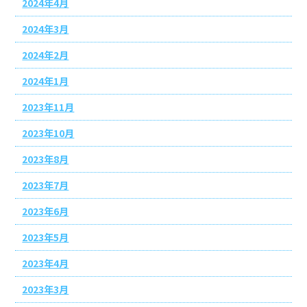
2024年4月
2024年3月
2024年2月
2024年1月
2023年11月
2023年10月
2023年8月
2023年7月
2023年6月
2023年5月
2023年4月
2023年3月