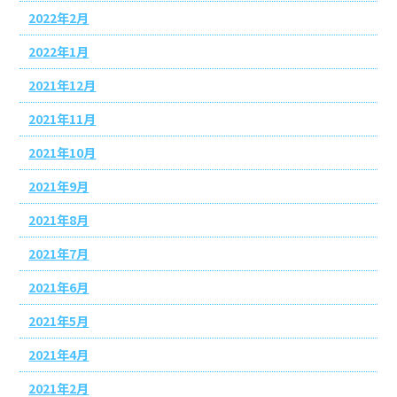
2022年2月
2022年1月
2021年12月
2021年11月
2021年10月
2021年9月
2021年8月
2021年7月
2021年6月
2021年5月
2021年4月
2021年2月