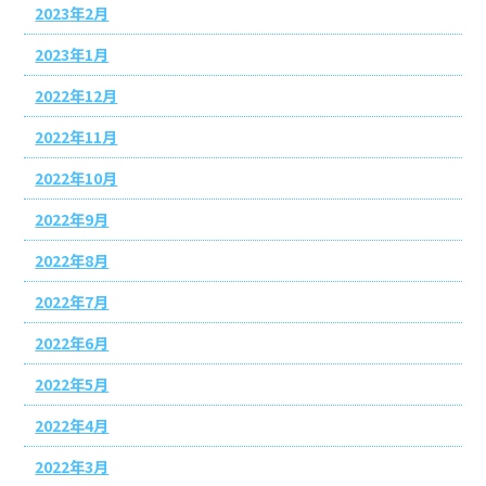
2023年2月
2023年1月
2022年12月
2022年11月
2022年10月
2022年9月
2022年8月
2022年7月
2022年6月
2022年5月
2022年4月
2022年3月