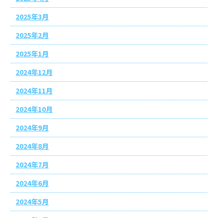
2025年3月
2025年2月
2025年1月
2024年12月
2024年11月
2024年10月
2024年9月
2024年8月
2024年7月
2024年6月
2024年5月