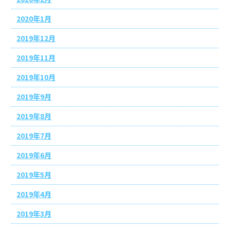
2020年1月
2019年12月
2019年11月
2019年10月
2019年9月
2019年8月
2019年7月
2019年6月
2019年5月
2019年4月
2019年3月