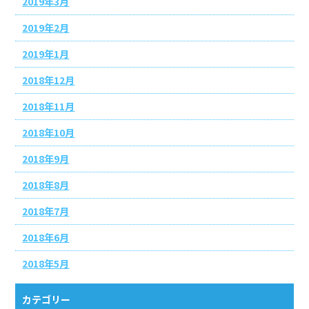
2019年3月
2019年2月
2019年1月
2018年12月
2018年11月
2018年10月
2018年9月
2018年8月
2018年7月
2018年6月
2018年5月
カテゴリー