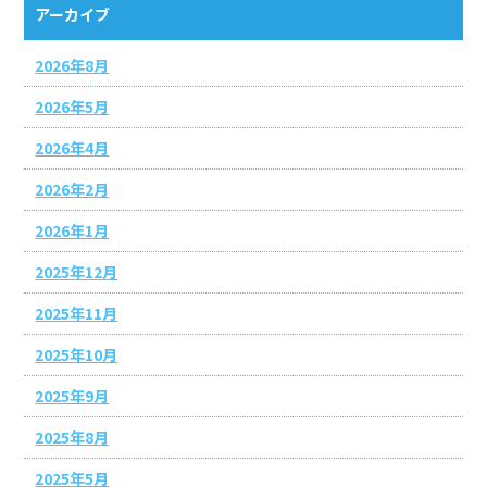
アーカイブ
2026年8月
2026年5月
2026年4月
2026年2月
2026年1月
2025年12月
2025年11月
2025年10月
2025年9月
2025年8月
2025年5月