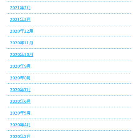
2021年2月
2021年1月
2020年12月
2020年11月
2020年10月
2020年9月
2020年8月
2020年7月
2020年6月
2020年5月
2020年4月
2020年3月