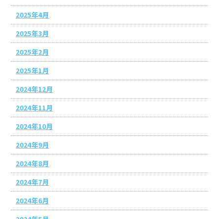
2025年4月
2025年3月
2025年2月
2025年1月
2024年12月
2024年11月
2024年10月
2024年9月
2024年8月
2024年7月
2024年6月
2024年5月