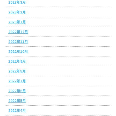
2023年3月
2023年2月
2023年1月
2022年12月
2022年11月
2022年10月
2022年9月
2022年8月
2022年7月
2022年6月
2022年5月
2022年4月