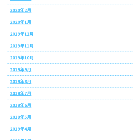
2020年2月
2020年1月
2019年12月
2019年11月
2019年10月
2019年9月
2019年8月
2019年7月
2019年6月
2019年5月
2019年4月