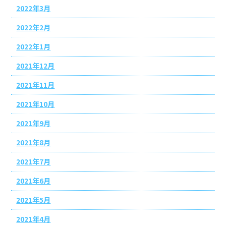
2022年3月
2022年2月
2022年1月
2021年12月
2021年11月
2021年10月
2021年9月
2021年8月
2021年7月
2021年6月
2021年5月
2021年4月