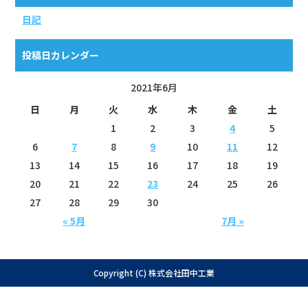
日記
投稿日カレンダー
2021年6月
日
月
火
水
木
金
土
1
2
3
4
5
6
7
8
9
10
11
12
13
14
15
16
17
18
19
20
21
22
23
24
25
26
27
28
29
30
« 5月
7月 »
Copyright (C) 株式会社田中工業