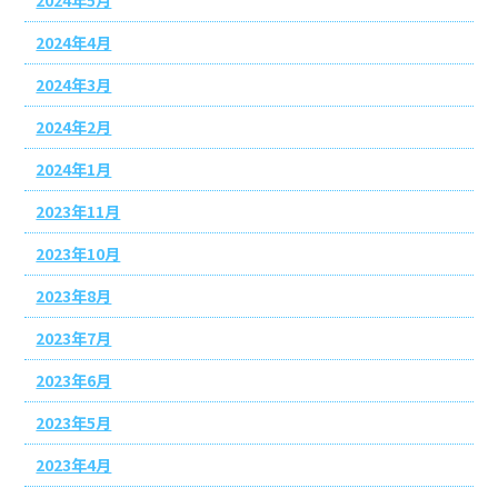
2024年4月
2024年3月
2024年2月
2024年1月
2023年11月
2023年10月
2023年8月
2023年7月
2023年6月
2023年5月
2023年4月