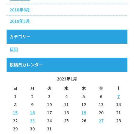
2018年6月
2018年5月
カテゴリー
日記
投稿日カレンダー
2023年1月
日
月
火
水
木
金
土
1
2
3
4
5
6
7
8
9
10
11
12
13
14
15
16
17
18
19
20
21
22
23
24
25
26
27
28
29
30
31