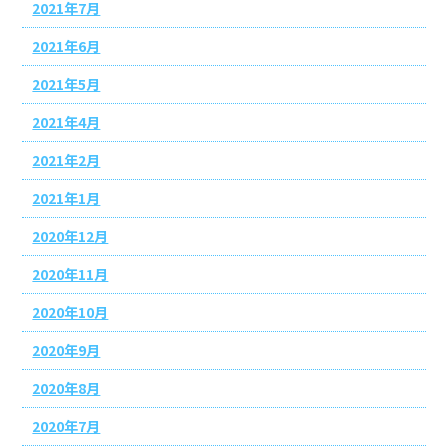
2021年7月
2021年6月
2021年5月
2021年4月
2021年2月
2021年1月
2020年12月
2020年11月
2020年10月
2020年9月
2020年8月
2020年7月