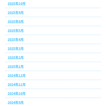
2025年10月
2025年9月
2025年8月
2025年5月
2025年4月
2025年3月
2025年2月
2025年1月
2024年12月
2024年11月
2024年10月
2024年9月