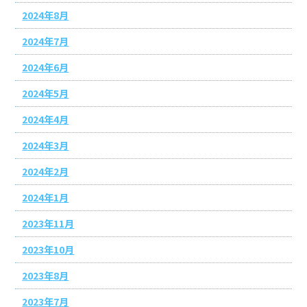
2024年8月
2024年7月
2024年6月
2024年5月
2024年4月
2024年3月
2024年2月
2024年1月
2023年11月
2023年10月
2023年8月
2023年7月