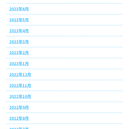
2023年6月
2023年5月
2023年4月
2023年3月
2023年2月
2023年1月
2022年12月
2022年11月
2022年10月
2022年9月
2022年8月
2022年7月