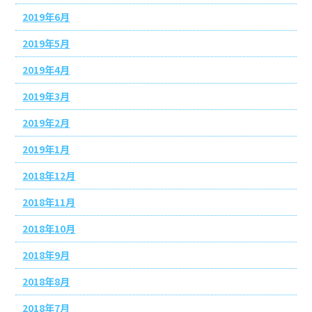
2019年6月
2019年5月
2019年4月
2019年3月
2019年2月
2019年1月
2018年12月
2018年11月
2018年10月
2018年9月
2018年8月
2018年7月