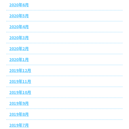
2020年6月
2020年5月
2020年4月
2020年3月
2020年2月
2020年1月
2019年12月
2019年11月
2019年10月
2019年9月
2019年8月
2019年7月