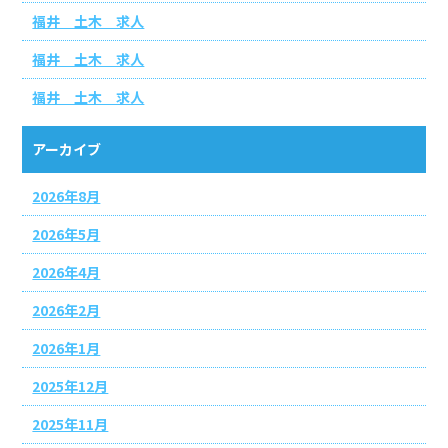
福井 土木 求人
福井 土木 求人
福井 土木 求人
アーカイブ
2026年8月
2026年5月
2026年4月
2026年2月
2026年1月
2025年12月
2025年11月