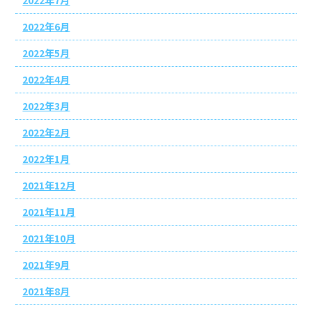
2022年6月
2022年5月
2022年4月
2022年3月
2022年2月
2022年1月
2021年12月
2021年11月
2021年10月
2021年9月
2021年8月