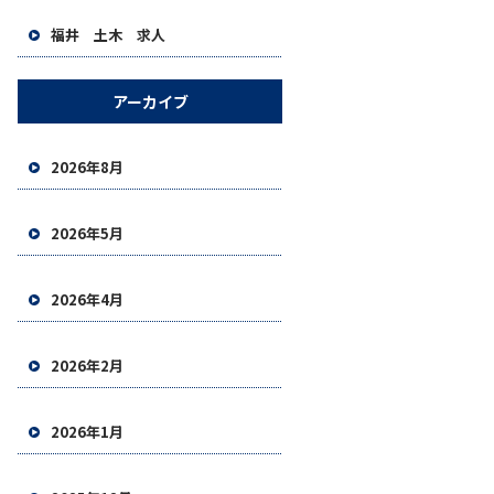
福井 土木 求人
アーカイブ
2026年8月
2026年5月
2026年4月
2026年2月
2026年1月