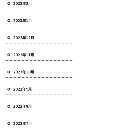
2023年2月
2023年1月
2022年12月
2022年11月
2022年10月
2022年9月
2022年8月
2022年7月