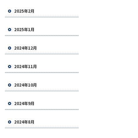
2025年2月
2025年1月
2024年12月
2024年11月
2024年10月
2024年9月
2024年8月