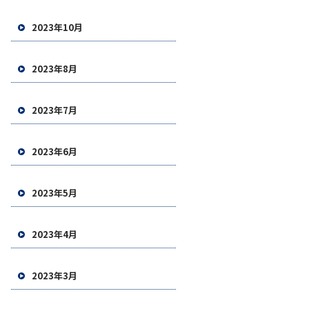
2023年10月
2023年8月
2023年7月
2023年6月
2023年5月
2023年4月
2023年3月