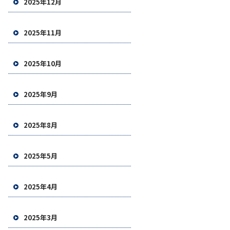
2025年12月
2025年11月
2025年10月
2025年9月
2025年8月
2025年5月
2025年4月
2025年3月