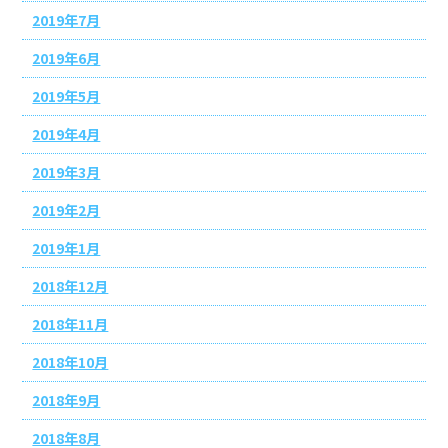
2019年7月
2019年6月
2019年5月
2019年4月
2019年3月
2019年2月
2019年1月
2018年12月
2018年11月
2018年10月
2018年9月
2018年8月