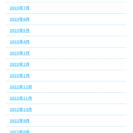
2023年7月
2023年6月
2023年5月
2023年4月
2023年3月
2023年2月
2023年1月
2022年12月
2022年11月
2022年10月
2022年9月
2022年8月