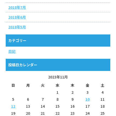
2018年7月
2018年6月
2018年5月
カテゴリー
日記
投稿日カレンダー
2023年11月
日
月
火
水
木
金
土
1
2
3
4
5
6
7
8
9
10
11
12
13
14
15
16
17
18
19
20
21
22
23
24
25