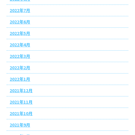
2022年7月
2022年6月
2022年5月
2022年4月
2022年3月
2022年2月
2022年1月
2021年12月
2021年11月
2021年10月
2021年9月