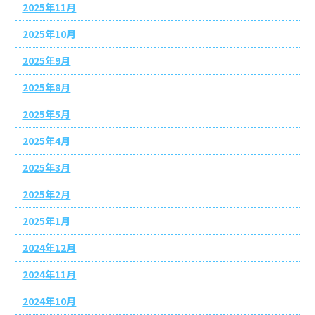
2025年11月
2025年10月
2025年9月
2025年8月
2025年5月
2025年4月
2025年3月
2025年2月
2025年1月
2024年12月
2024年11月
2024年10月