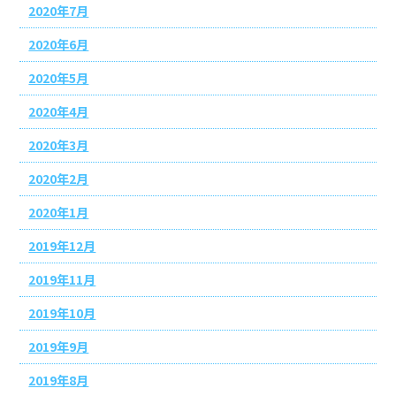
2020年7月
2020年6月
2020年5月
2020年4月
2020年3月
2020年2月
2020年1月
2019年12月
2019年11月
2019年10月
2019年9月
2019年8月