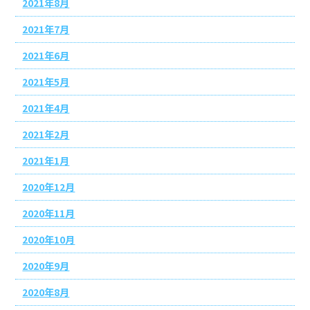
2021年8月
2021年7月
2021年6月
2021年5月
2021年4月
2021年2月
2021年1月
2020年12月
2020年11月
2020年10月
2020年9月
2020年8月