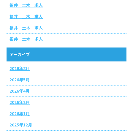
福井 土木 求人
福井 土木 求人
福井 土木 求人
福井 土木 求人
アーカイブ
2026年8月
2026年5月
2026年4月
2026年2月
2026年1月
2025年12月