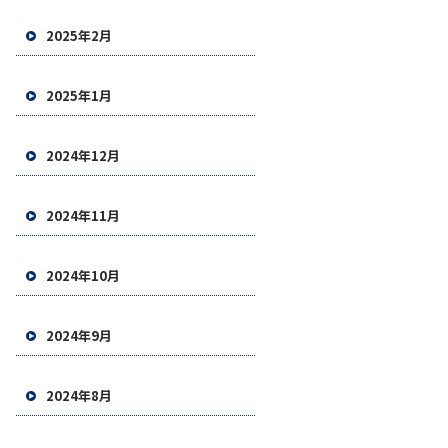
2025年2月
2025年1月
2024年12月
2024年11月
2024年10月
2024年9月
2024年8月