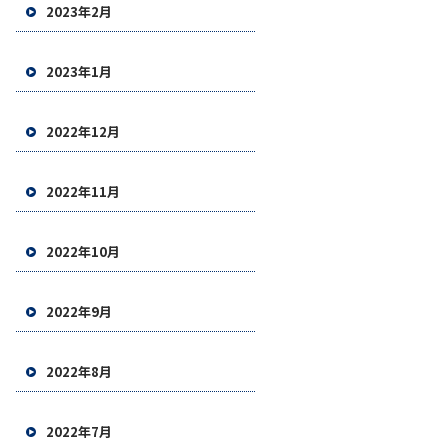
2023年2月
2023年1月
2022年12月
2022年11月
2022年10月
2022年9月
2022年8月
2022年7月