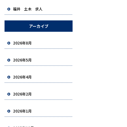
福井 土木 求人
アーカイブ
2026年8月
2026年5月
2026年4月
2026年2月
2026年1月