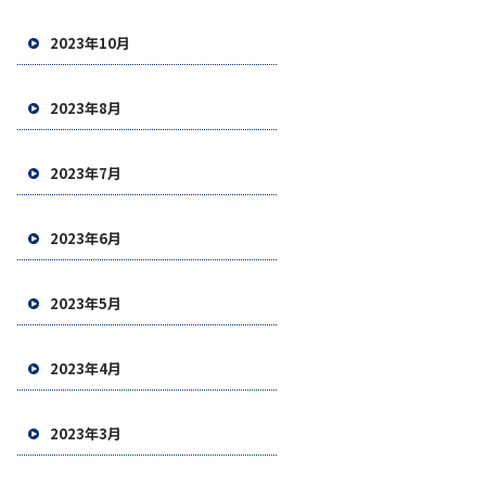
2023年10月
2023年8月
2023年7月
2023年6月
2023年5月
2023年4月
2023年3月