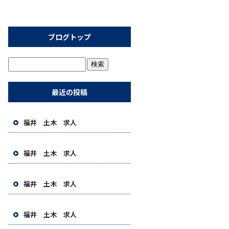
ブログトップ
最近の投稿
福井 土木 求人
福井 土木 求人
福井 土木 求人
福井 土木 求人