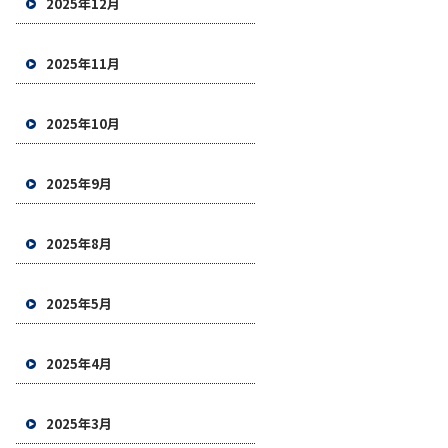
2025年12月
2025年11月
2025年10月
2025年9月
2025年8月
2025年5月
2025年4月
2025年3月