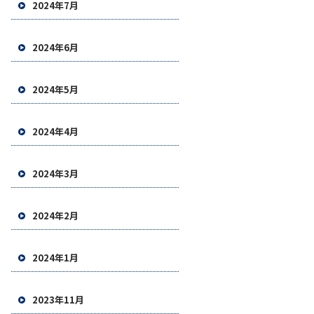
2024年7月
2024年6月
2024年5月
2024年4月
2024年3月
2024年2月
2024年1月
2023年11月