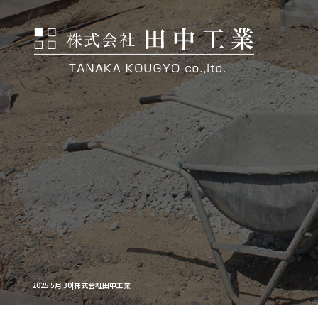
2025 5月 30|株式会社田中工業